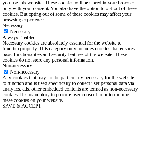
you use this website. These cookies will be stored in your browser
only with your consent. You also have the option to opt-out of these
cookies. But opting out of some of these cookies may affect your
browsing experience.
Necessary
Necessary
Always Enabled
Necessary cookies are absolutely essential for the website to
function properly. This category only includes cookies that ensures
basic functionalities and security features of the website. These
cookies do not store any personal information.
Non-necessary
Non-necessary
Any cookies that may not be particularly necessary for the website
to function and is used specifically to collect user personal data via
analytics, ads, other embedded contents are termed as non-necessary
cookies. It is mandatory to procure user consent prior to running
these cookies on your website.
SAVE & ACCEPT