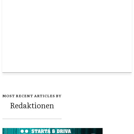
MOST RECENT ARTICLES BY
Redaktionen