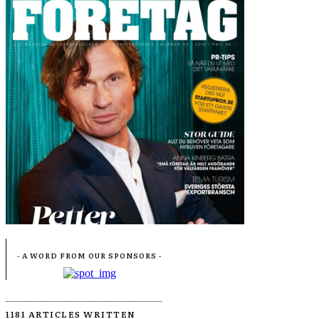
- A WORD FROM OUR SPONSORS -
1181 ARTICLES WRITTEN