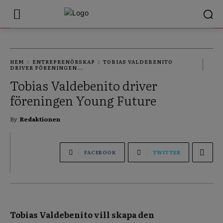
HEM
ENTREPRENÖRSKAP
TOBIAS VALDEBENITO
DRIVER FÖRENINGEN...
Tobias Valdebenito driver
föreningen Young Future
By
Redaktionen
FACEBOOK
TWITTER
Tobias Valdebenito vill skapa den