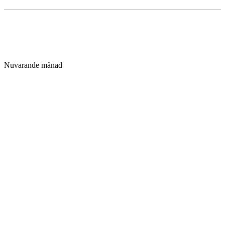
Nuvarande månad