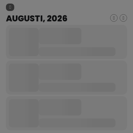
AUGUSTI, 2026