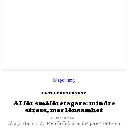
ENTREPRENÖRSKAP
AI för småföretagare: mindre
stress, mer lönsamhet
REDAKTIONEN
-
Alla pratar om AI. Men få förklarar det på ett sätt som