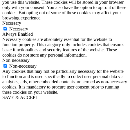
you use this website. These cookies will be stored in your browser
only with your consent. You also have the option to opt-out of these
cookies. But opting out of some of these cookies may affect your
browsing experience.
Necessary
Necessary
Always Enabled
Necessary cookies are absolutely essential for the website to
function properly. This category only includes cookies that ensures
basic functionalities and security features of the website. These
cookies do not store any personal information.
Non-necessary
Non-necessary
Any cookies that may not be particularly necessary for the website
to function and is used specifically to collect user personal data via
analytics, ads, other embedded contents are termed as non-necessary
cookies. It is mandatory to procure user consent prior to running
these cookies on your website.
SAVE & ACCEPT