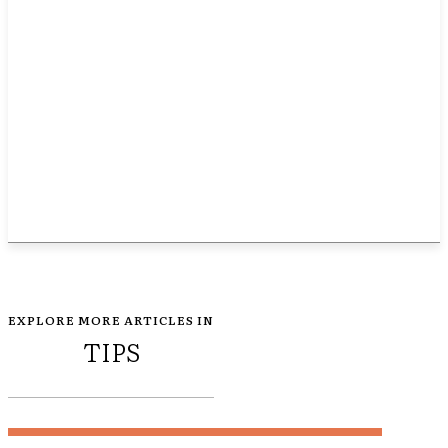
EXPLORE MORE ARTICLES IN
TIPS