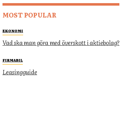
MOST POPULAR
EKONOMI
Vad ska man göra med överskott i aktiebolag?
FIRMABIL
Leasingguide