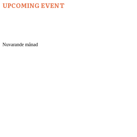
UPCOMING EVENT
Nuvarande månad