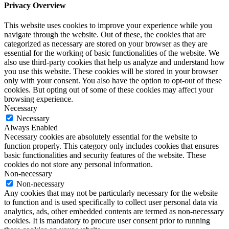
Privacy Overview
This website uses cookies to improve your experience while you
navigate through the website. Out of these, the cookies that are
categorized as necessary are stored on your browser as they are
essential for the working of basic functionalities of the website. We
also use third-party cookies that help us analyze and understand how
you use this website. These cookies will be stored in your browser
only with your consent. You also have the option to opt-out of these
cookies. But opting out of some of these cookies may affect your
browsing experience.
Necessary
Necessary
Always Enabled
Necessary cookies are absolutely essential for the website to
function properly. This category only includes cookies that ensures
basic functionalities and security features of the website. These
cookies do not store any personal information.
Non-necessary
Non-necessary
Any cookies that may not be particularly necessary for the website
to function and is used specifically to collect user personal data via
analytics, ads, other embedded contents are termed as non-necessary
cookies. It is mandatory to procure user consent prior to running