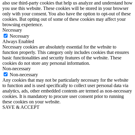
also use third-party cookies that help us analyze and understand how
you use this website. These cookies will be stored in your browser
only with your consent. You also have the option to opt-out of these
cookies. But opting out of some of these cookies may affect your
browsing experience.
Necessary
Necessary
Always Enabled
Necessary cookies are absolutely essential for the website to
function properly. This category only includes cookies that ensures
basic functionalities and security features of the website. These
cookies do not store any personal information.
Non-necessary
Non-necessary
Any cookies that may not be particularly necessary for the website
to function and is used specifically to collect user personal data via
analytics, ads, other embedded contents are termed as non-necessary
cookies. It is mandatory to procure user consent prior to running
these cookies on your website.
SAVE & ACCEPT