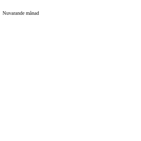
Nuvarande månad