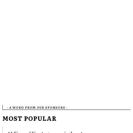
- A WORD FROM OUR SPONSORS -
MOST POPULAR