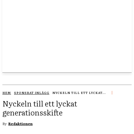
HEM
SPONSRAT INLÄGG
NYCKELN TILL ETT LYCKAT...
Nyckeln till ett lyckat
generationsskifte
By
Redaktionen