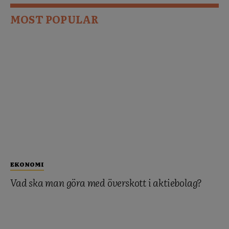
MOST POPULAR
EKONOMI
Vad ska man göra med överskott i aktiebolag?