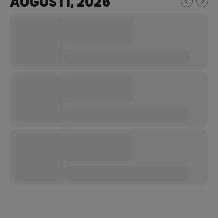
AUGUSTI, 2026