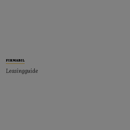
FIRMABIL
Leasingguide