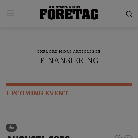
EXPLORE MORE ARTICLES IN
FINANSIERING
UPCOMING EVENT