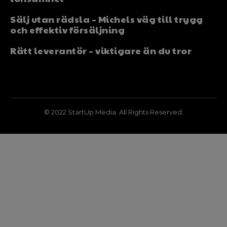
Sälj utan rädsla – Michels väg till trygg
och effektiv försäljning
Rätt leverantör – viktigare än du tror
© 2022 StartUp Media. All Rights Reserved.