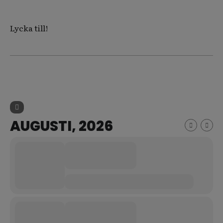
Lycka till!
AUGUSTI, 2026