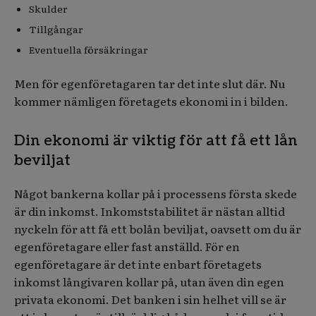
Skulder
Tillgångar
Eventuella försäkringar
Men för egenföretagaren tar det inte slut där. Nu
kommer nämligen företagets ekonomi in i bilden.
Din ekonomi är viktig för att få ett lån
beviljat
Något bankerna kollar på i processens första skede
är din inkomst. Inkomststabilitet är nästan alltid
nyckeln för att få ett bolån beviljat, oavsett om du är
egenföretagare eller fast anställd. För en
egenföretagare är det inte enbart företagets
inkomst långivaren kollar på, utan även din egen
privata ekonomi. Det banken i sin helhet vill se är