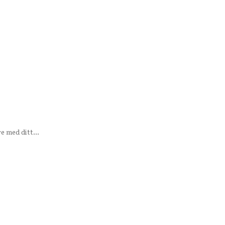
 med ditt...