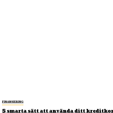
FINANSIERING
5 smarta sätt att använda ditt kreditkor