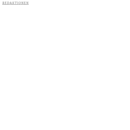
REDAKTIONEN