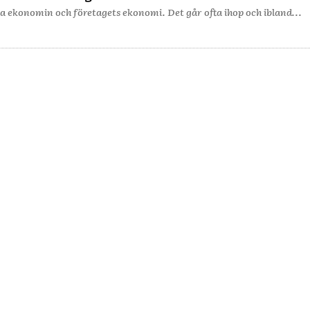
ata ekonomin och företagets ekonomi. Det går ofta ihop och ibland...