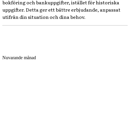
bokföring och bankuppgifter, istället för historiska
uppgifter. Detta ger ett bättre erbjudande, anpassat
utifrån din situation och dina behov.
Nuvarande månad