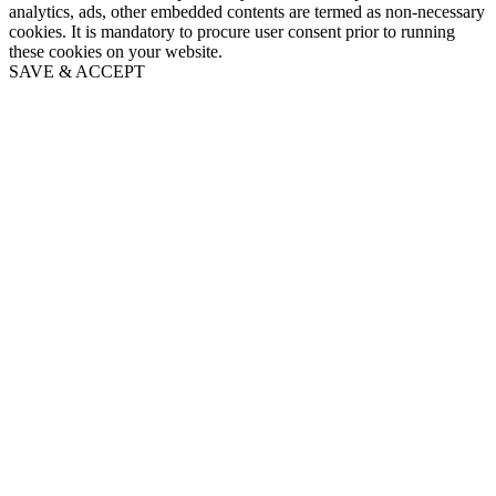
analytics, ads, other embedded contents are termed as non-necessary
cookies. It is mandatory to procure user consent prior to running
these cookies on your website.
SAVE & ACCEPT