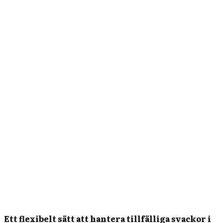
Ett flexibelt sätt att hantera tillfälliga svackor i