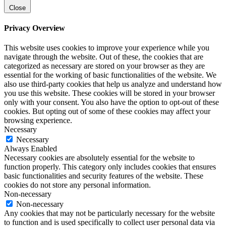
Close
Privacy Overview
This website uses cookies to improve your experience while you
navigate through the website. Out of these, the cookies that are
categorized as necessary are stored on your browser as they are
essential for the working of basic functionalities of the website. We
also use third-party cookies that help us analyze and understand how
you use this website. These cookies will be stored in your browser
only with your consent. You also have the option to opt-out of these
cookies. But opting out of some of these cookies may affect your
browsing experience.
Necessary
Necessary
Always Enabled
Necessary cookies are absolutely essential for the website to
function properly. This category only includes cookies that ensures
basic functionalities and security features of the website. These
cookies do not store any personal information.
Non-necessary
Non-necessary
Any cookies that may not be particularly necessary for the website
to function and is used specifically to collect user personal data via