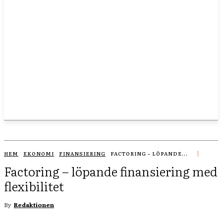
HEM
EKONOMI
FINANSIERING
FACTORING – LÖPANDE...
Factoring – löpande finansiering med
flexibilitet
By
Redaktionen