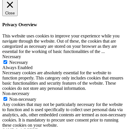
Close
Privacy Overview
This website uses cookies to improve your experience while you
navigate through the website. Out of these, the cookies that are
categorized as necessary are stored on your browser as they are
essential for the working of basic functionalities of the
...
Necessary
Necessary
Always Enabled
Necessary cookies are absolutely essential for the website to
function properly. This category only includes cookies that ensures
basic functionalities and security features of the website. These
cookies do not store any personal information.
Non-necessary
Non-necessary
Any cookies that may not be particularly necessary for the website
to function and is used specifically to collect user personal data via
analytics, ads, other embedded contents are termed as non-necessary
cookies. It is mandatory to procure user consent prior to running
these cookies on your website.