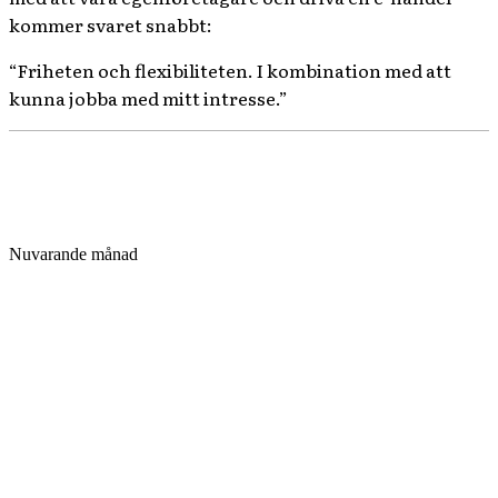
kommer svaret snabbt:
“Friheten och flexibiliteten. I kombination med att
kunna jobba med mitt intresse.”
Nuvarande månad