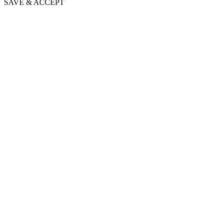
SAVE & ACCEPT