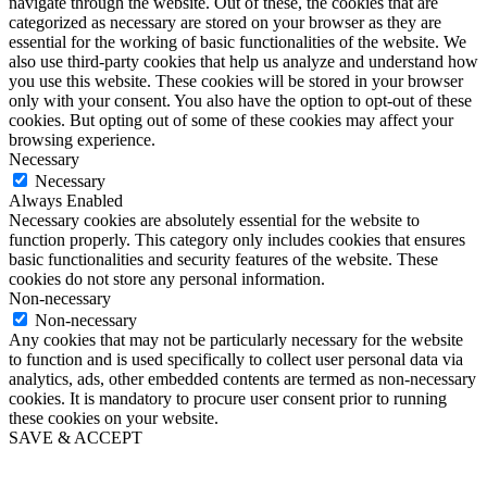
navigate through the website. Out of these, the cookies that are
categorized as necessary are stored on your browser as they are
essential for the working of basic functionalities of the website. We
also use third-party cookies that help us analyze and understand how
you use this website. These cookies will be stored in your browser
only with your consent. You also have the option to opt-out of these
cookies. But opting out of some of these cookies may affect your
browsing experience.
Necessary
Necessary
Always Enabled
Necessary cookies are absolutely essential for the website to
function properly. This category only includes cookies that ensures
basic functionalities and security features of the website. These
cookies do not store any personal information.
Non-necessary
Non-necessary
Any cookies that may not be particularly necessary for the website
to function and is used specifically to collect user personal data via
analytics, ads, other embedded contents are termed as non-necessary
cookies. It is mandatory to procure user consent prior to running
these cookies on your website.
SAVE & ACCEPT