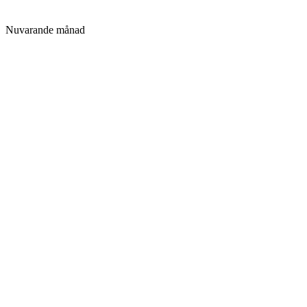
Nuvarande månad