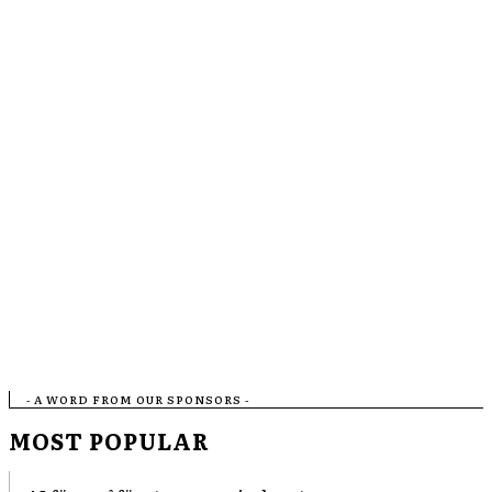
- A WORD FROM OUR SPONSORS -
MOST POPULAR