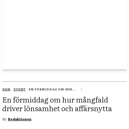
HEM
EVENT
EN FÖRMIDDAG OM HUR...
En förmiddag om hur mångfald
driver lönsamhet och affärsnytta
By
Redaktionen