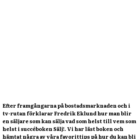
Efter framgångarna på bostadsmarknaden och i
tv-rutan förklarar Fredrik Eklund hur man blir
en säljare som kan sälja vad som helst till vem som
helst i succéboken Sälj!. Vi har läst boken och
hämtat några av våra favorittips på hur du kan bli