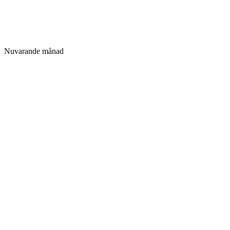
Nuvarande månad