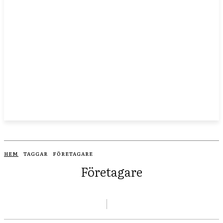
HEM
TAGGAR
FÖRETAGARE
Företagare