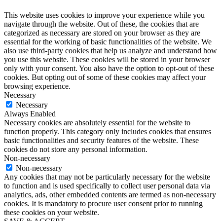
This website uses cookies to improve your experience while you
navigate through the website. Out of these, the cookies that are
categorized as necessary are stored on your browser as they are
essential for the working of basic functionalities of the website. We
also use third-party cookies that help us analyze and understand how
you use this website. These cookies will be stored in your browser
only with your consent. You also have the option to opt-out of these
cookies. But opting out of some of these cookies may affect your
browsing experience.
Necessary
Necessary
Always Enabled
Necessary cookies are absolutely essential for the website to
function properly. This category only includes cookies that ensures
basic functionalities and security features of the website. These
cookies do not store any personal information.
Non-necessary
Non-necessary
Any cookies that may not be particularly necessary for the website
to function and is used specifically to collect user personal data via
analytics, ads, other embedded contents are termed as non-necessary
cookies. It is mandatory to procure user consent prior to running
these cookies on your website.