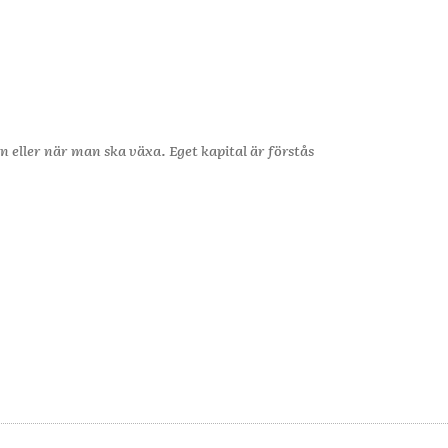
n eller när man ska växa. Eget kapital är förstås