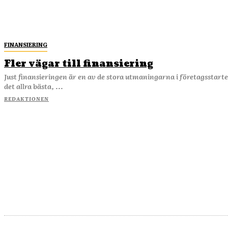
FINANSIERING
Fler vägar till finansiering
Just finansieringen är en av de stora utmaningarna i företagsstarte
det allra bästa, ...
REDAKTIONEN