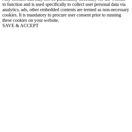
to function and is used specifically to collect user personal data via
analytics, ads, other embedded contents are termed as non-necessary
cookies. It is mandatory to procure user consent prior to running
these cookies on your website.
SAVE & ACCEPT