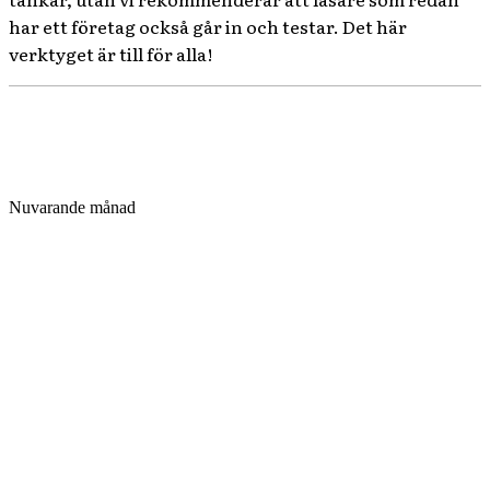
har ett företag också går in och testar. Det här
verktyget är till för alla!
Nuvarande månad