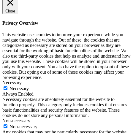
Close
Privacy Overview
This website uses cookies to improve your experience while you
navigate through the website. Out of these, the cookies that are
categorized as necessary are stored on your browser as they are
essential for the working of basic functionalities of the website. We
also use third-party cookies that help us analyze and understand how
you use this website. These cookies will be stored in your browser
only with your consent. You also have the option to opt-out of these
cookies. But opting out of some of these cookies may affect your
browsing experience.
Necessary
Necessary
Always Enabled
Necessary cookies are absolutely essential for the website to
function properly. This category only includes cookies that ensures
basic functionalities and security features of the website. These
cookies do not store any personal information.
Non-necessary
Non-necessary
Any cookies that may not be particularly necessary for the website