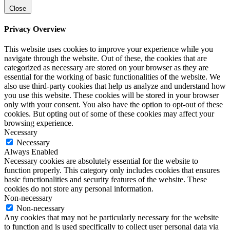
Close
Privacy Overview
This website uses cookies to improve your experience while you
navigate through the website. Out of these, the cookies that are
categorized as necessary are stored on your browser as they are
essential for the working of basic functionalities of the website. We
also use third-party cookies that help us analyze and understand how
you use this website. These cookies will be stored in your browser
only with your consent. You also have the option to opt-out of these
cookies. But opting out of some of these cookies may affect your
browsing experience.
Necessary
Necessary
Always Enabled
Necessary cookies are absolutely essential for the website to
function properly. This category only includes cookies that ensures
basic functionalities and security features of the website. These
cookies do not store any personal information.
Non-necessary
Non-necessary
Any cookies that may not be particularly necessary for the website
to function and is used specifically to collect user personal data via