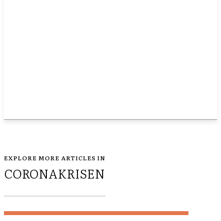
EXPLORE MORE ARTICLES IN
CORONAKRISEN