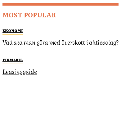
MOST POPULAR
EKONOMI
Vad ska man göra med överskott i aktiebolag?
FIRMABIL
Leasingguide