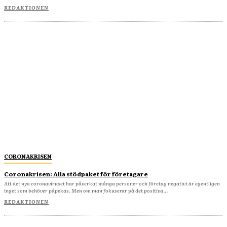
REDAKTIONEN
CORONAKRISEN
Coronakrisen: Alla stödpaket för företagare
Att det nya coronaviruset har påverkat många personer och företag negativt är egentligen
inget som behöver påpekas. Men om man fokuserar på det positiva...
REDAKTIONEN