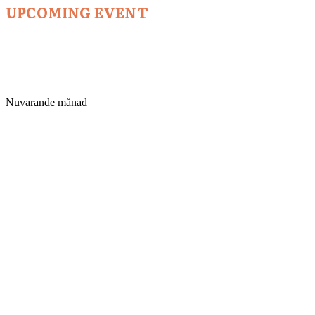
UPCOMING EVENT
Nuvarande månad