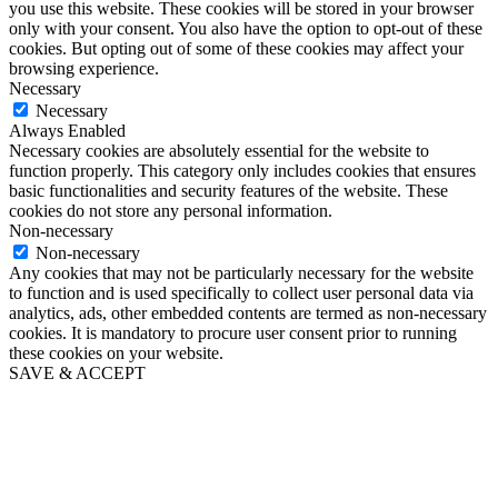
you use this website. These cookies will be stored in your browser
only with your consent. You also have the option to opt-out of these
cookies. But opting out of some of these cookies may affect your
browsing experience.
Necessary
Necessary
Always Enabled
Necessary cookies are absolutely essential for the website to
function properly. This category only includes cookies that ensures
basic functionalities and security features of the website. These
cookies do not store any personal information.
Non-necessary
Non-necessary
Any cookies that may not be particularly necessary for the website
to function and is used specifically to collect user personal data via
analytics, ads, other embedded contents are termed as non-necessary
cookies. It is mandatory to procure user consent prior to running
these cookies on your website.
SAVE & ACCEPT