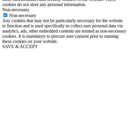
cookies do not store any personal information.
Non-necessary
Non-necessary
Any cookies that may not be particularly necessary for the website
to function and is used specifically to collect user personal data via
analytics, ads, other embedded contents are termed as non-necessary
cookies. It is mandatory to procure user consent prior to running
these cookies on your website.
SAVE & ACCEPT