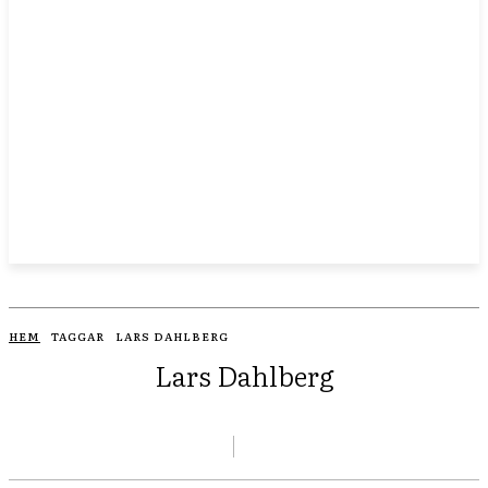
HEM
TAGGAR
LARS DAHLBERG
Lars Dahlberg