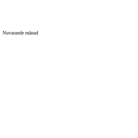
Nuvarande månad