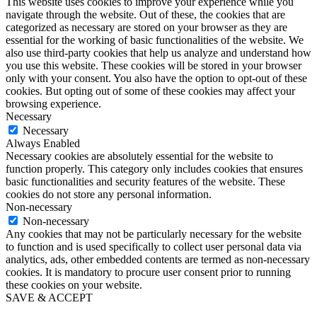
This website uses cookies to improve your experience while you
navigate through the website. Out of these, the cookies that are
categorized as necessary are stored on your browser as they are
essential for the working of basic functionalities of the website. We
also use third-party cookies that help us analyze and understand how
you use this website. These cookies will be stored in your browser
only with your consent. You also have the option to opt-out of these
cookies. But opting out of some of these cookies may affect your
browsing experience.
Necessary
Necessary
Always Enabled
Necessary cookies are absolutely essential for the website to
function properly. This category only includes cookies that ensures
basic functionalities and security features of the website. These
cookies do not store any personal information.
Non-necessary
Non-necessary
Any cookies that may not be particularly necessary for the website
to function and is used specifically to collect user personal data via
analytics, ads, other embedded contents are termed as non-necessary
cookies. It is mandatory to procure user consent prior to running
these cookies on your website.
SAVE & ACCEPT