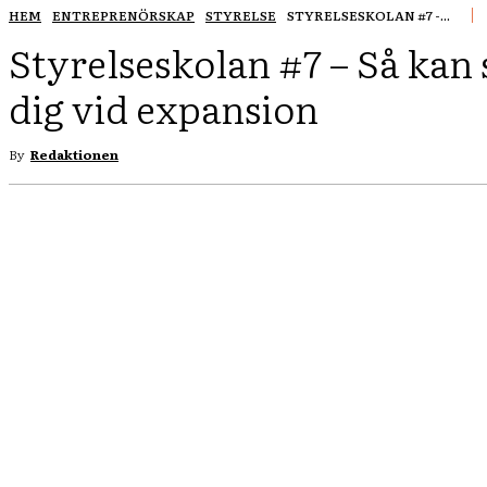
HEM
ENTREPRENÖRSKAP
STYRELSE
STYRELSESKOLAN #7 -...
Styrelseskolan #7 – Så kan 
dig vid expansion
By
Redaktionen