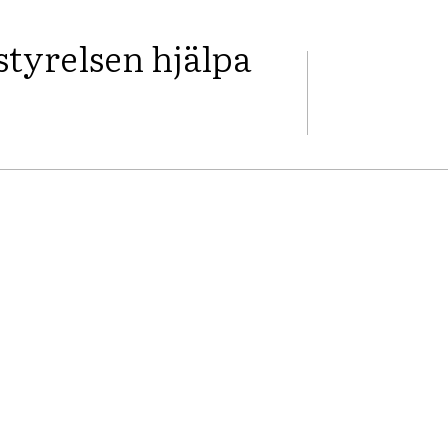
styrelsen hjälpa
FACEBOOK