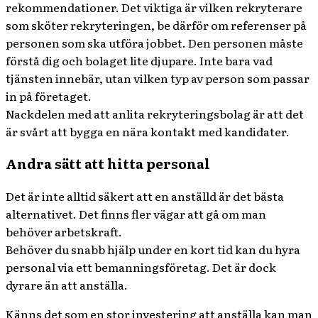
rekommendationer. Det viktiga är vilken rekryterare
som sköter rekryteringen, be därför om referenser på
personen som ska utföra jobbet. Den personen måste
förstå dig och bolaget lite djupare. Inte bara vad
tjänsten innebär, utan vilken typ av person som passar
in på företaget.
Nackdelen med att anlita rekryteringsbolag är att det
är svårt att bygga en nära kontakt med kandidater.
Andra sätt att hitta personal
Det är inte alltid säkert att en anställd är det bästa
alternativet. Det finns fler vägar att gå om man
behöver arbetskraft.
Behöver du snabb hjälp under en kort tid kan du hyra
personal via ett bemanningsföretag. Det är dock
dyrare än att anställa.
Känns det som en stor investering att anställa kan man