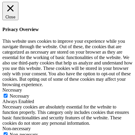
Close
Privacy Overview
This website uses cookies to improve your experience while you
navigate through the website. Out of these, the cookies that are
categorized as necessary are stored on your browser as they are
essential for the working of basic functionalities of the website. We
also use third-party cookies that help us analyze and understand how
you use this website. These cookies will be stored in your browser
only with your consent. You also have the option to opt-out of these
cookies. But opting out of some of these cookies may affect your
browsing experience.
Necessary
Necessary
Always Enabled
Necessary cookies are absolutely essential for the website to
function properly. This category only includes cookies that ensures
basic functionalities and security features of the website. These
cookies do not store any personal information.
Non-necessary
Non-necessary