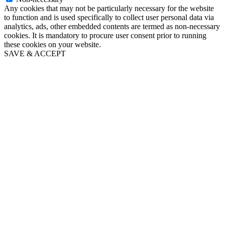
Any cookies that may not be particularly necessary for the website
to function and is used specifically to collect user personal data via
analytics, ads, other embedded contents are termed as non-necessary
cookies. It is mandatory to procure user consent prior to running
these cookies on your website.
SAVE & ACCEPT