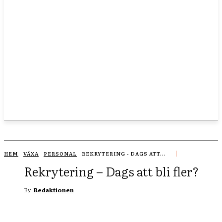
HEM
VÄXA
PERSONAL
REKRYTERING - DAGS ATT...
Rekrytering – Dags att bli fler?
By
Redaktionen