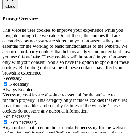
Close
Privacy Overview
This website uses cookies to improve your experience while you
navigate through the website. Out of these, the cookies that are
categorized as necessary are stored on your browser as they are
essential for the working of basic functionalities of the website. We
also use third-party cookies that help us analyze and understand how
you use this website. These cookies will be stored in your browser
only with your consent. You also have the option to opt-out of these
cookies. But opting out of some of these cookies may affect your
browsing experience.
Necessary
Necessary
Always Enabled
Necessary cookies are absolutely essential for the website to
function properly. This category only includes cookies that ensures
basic functionalities and security features of the website. These
cookies do not store any personal information.
Non-necessary
Non-necessary
Any cookies that may not be particularly necessary for the website
to function and is used specifically to collect user personal data via