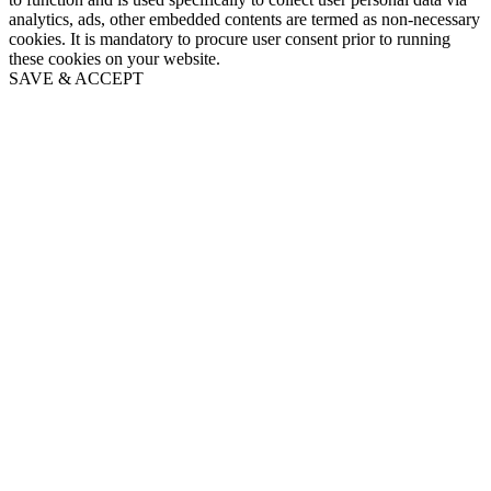
analytics, ads, other embedded contents are termed as non-necessary
cookies. It is mandatory to procure user consent prior to running
these cookies on your website.
SAVE & ACCEPT