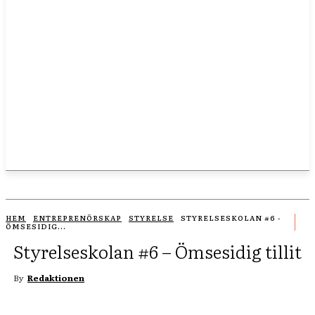
HEM
ENTREPRENÖRSKAP
STYRELSE
STYRELSESKOLAN #6 -
ÖMSESIDIG...
Styrelseskolan #6 – Ömsesidig tillit
By
Redaktionen