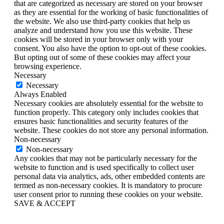
that are categorized as necessary are stored on your browser
as they are essential for the working of basic functionalities of
the website. We also use third-party cookies that help us
analyze and understand how you use this website. These
cookies will be stored in your browser only with your
consent. You also have the option to opt-out of these cookies.
But opting out of some of these cookies may affect your
browsing experience.
Necessary
Necessary
Always Enabled
Necessary cookies are absolutely essential for the website to
function properly. This category only includes cookies that
ensures basic functionalities and security features of the
website. These cookies do not store any personal information.
Non-necessary
Non-necessary
Any cookies that may not be particularly necessary for the
website to function and is used specifically to collect user
personal data via analytics, ads, other embedded contents are
termed as non-necessary cookies. It is mandatory to procure
user consent prior to running these cookies on your website.
SAVE & ACCEPT