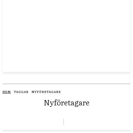
HEM
TAGGAR
NYFÖRETAGARE
Nyföretagare