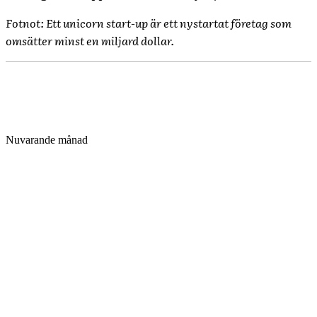
Fotnot: Ett unicorn start-up är ett nystartat företag som
omsätter minst en miljard dollar.
Nuvarande månad