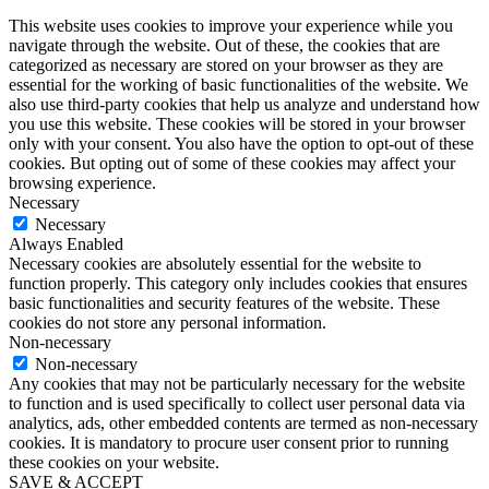
This website uses cookies to improve your experience while you
navigate through the website. Out of these, the cookies that are
categorized as necessary are stored on your browser as they are
essential for the working of basic functionalities of the website. We
also use third-party cookies that help us analyze and understand how
you use this website. These cookies will be stored in your browser
only with your consent. You also have the option to opt-out of these
cookies. But opting out of some of these cookies may affect your
browsing experience.
Necessary
Necessary
Always Enabled
Necessary cookies are absolutely essential for the website to
function properly. This category only includes cookies that ensures
basic functionalities and security features of the website. These
cookies do not store any personal information.
Non-necessary
Non-necessary
Any cookies that may not be particularly necessary for the website
to function and is used specifically to collect user personal data via
analytics, ads, other embedded contents are termed as non-necessary
cookies. It is mandatory to procure user consent prior to running
these cookies on your website.
SAVE & ACCEPT