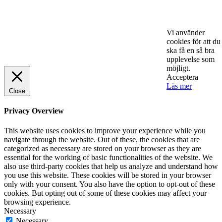
Vi använder
cookies för att du
ska få en så bra
© 2025 StartUp Media. All Rights Reserved.
upplevelse som
möjligt.
Acceptera
Läs mer
Close
Privacy Overview
This website uses cookies to improve your experience while you
navigate through the website. Out of these, the cookies that are
categorized as necessary are stored on your browser as they are
essential for the working of basic functionalities of the website. We
also use third-party cookies that help us analyze and understand how
you use this website. These cookies will be stored in your browser
only with your consent. You also have the option to opt-out of these
cookies. But opting out of some of these cookies may affect your
browsing experience.
Necessary
Necessary