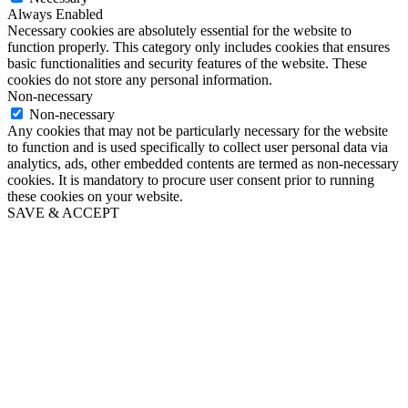
Always Enabled
Necessary cookies are absolutely essential for the website to
function properly. This category only includes cookies that ensures
basic functionalities and security features of the website. These
cookies do not store any personal information.
Non-necessary
Non-necessary
Any cookies that may not be particularly necessary for the website
to function and is used specifically to collect user personal data via
analytics, ads, other embedded contents are termed as non-necessary
cookies. It is mandatory to procure user consent prior to running
these cookies on your website.
SAVE & ACCEPT