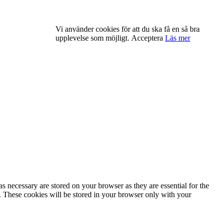
Vi använder cookies för att du ska få en så bra
upplevelse som möjligt.
Acceptera
Läs mer
s necessary are stored on your browser as they are essential for the
e. These cookies will be stored in your browser only with your