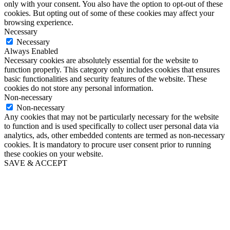
only with your consent. You also have the option to opt-out of these
cookies. But opting out of some of these cookies may affect your
browsing experience.
Necessary
Necessary
Always Enabled
Necessary cookies are absolutely essential for the website to
function properly. This category only includes cookies that ensures
basic functionalities and security features of the website. These
cookies do not store any personal information.
Non-necessary
Non-necessary
Any cookies that may not be particularly necessary for the website
to function and is used specifically to collect user personal data via
analytics, ads, other embedded contents are termed as non-necessary
cookies. It is mandatory to procure user consent prior to running
these cookies on your website.
SAVE & ACCEPT