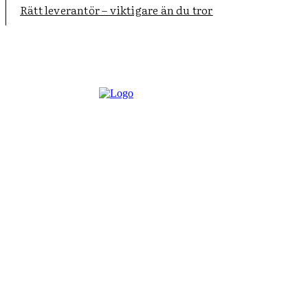
Rätt leverantör – viktigare än du tror