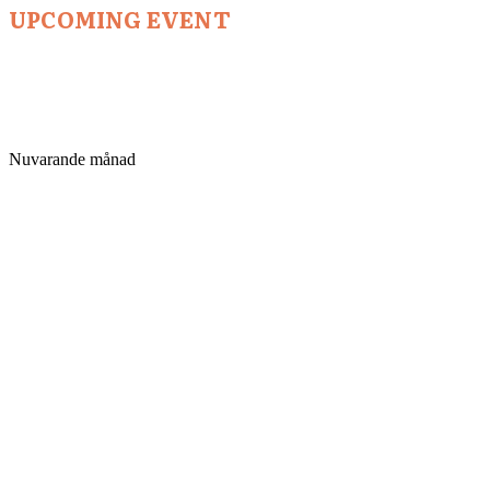
UPCOMING EVENT
Nuvarande månad