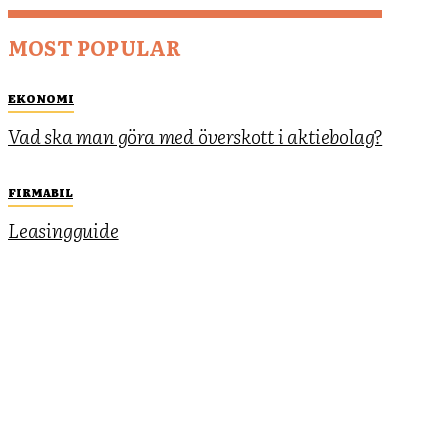
MOST POPULAR
EKONOMI
Vad ska man göra med överskott i aktiebolag?
FIRMABIL
Leasingguide