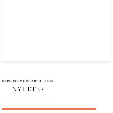
EXPLORE MORE ARTICLES IN
NYHETER