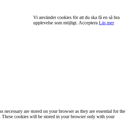
Vi använder cookies för att du ska få en så bra
upplevelse som möjligt.
Acceptera
Läs mer
s necessary are stored on your browser as they are essential for the
e. These cookies will be stored in your browser only with your