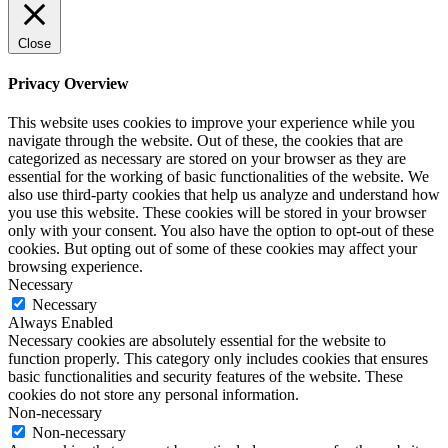
Close
Privacy Overview
This website uses cookies to improve your experience while you
navigate through the website. Out of these, the cookies that are
categorized as necessary are stored on your browser as they are
essential for the working of basic functionalities of the website. We
also use third-party cookies that help us analyze and understand how
you use this website. These cookies will be stored in your browser
only with your consent. You also have the option to opt-out of these
cookies. But opting out of some of these cookies may affect your
browsing experience.
Necessary
Necessary
Always Enabled
Necessary cookies are absolutely essential for the website to
function properly. This category only includes cookies that ensures
basic functionalities and security features of the website. These
cookies do not store any personal information.
Non-necessary
Non-necessary