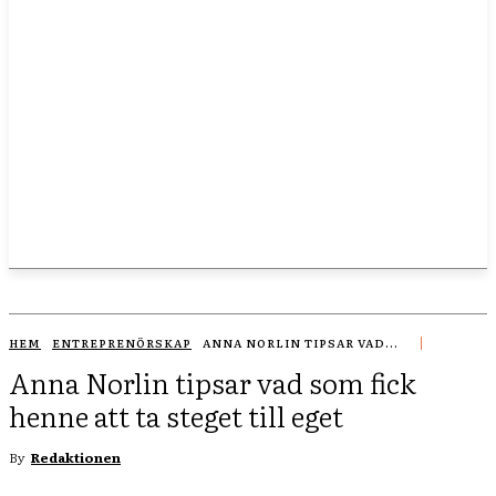
HEM
ENTREPRENÖRSKAP
ANNA NORLIN TIPSAR VAD...
Anna Norlin tipsar vad som fick
henne att ta steget till eget
By
Redaktionen