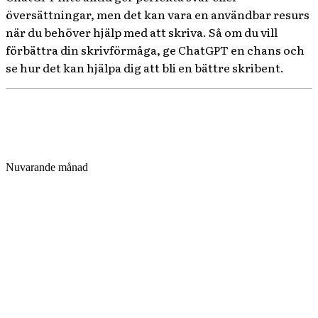
översättningar, men det kan vara en användbar resurs
när du behöver hjälp med att skriva. Så om du vill
förbättra din skrivförmåga, ge ChatGPT en chans och
se hur det kan hjälpa dig att bli en bättre skribent.
Nuvarande månad