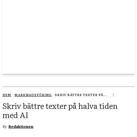
HEM
MARKNADSFÖRING
SKRIV BÄTTRE TEXTER PÅ...
Skriv bättre texter på halva tiden
med AI
By
Redaktionen