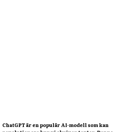
ChatGPT är en populär AI-modell som kan