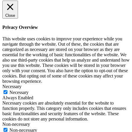
Close
Privacy Overview
This website uses cookies to improve your experience while you
navigate through the website. Out of these, the cookies that are
categorized as necessary are stored on your browser as they are
essential for the working of basic functionalities of the website. We
also use third-party cookies that help us analyze and understand how
you use this website. These cookies will be stored in your browser
only with your consent. You also have the option to opt-out of these
cookies. But opting out of some of these cookies may affect your
browsing experience.
Necessary
Necessary
Always Enabled
Necessary cookies are absolutely essential for the website to
function properly. This category only includes cookies that ensures
basic functionalities and security features of the website. These
cookies do not store any personal information.
Non-necessary
Non-necessary