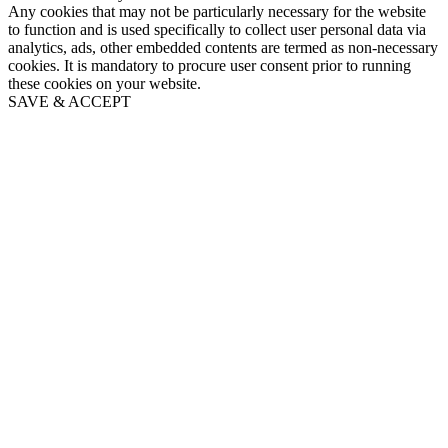
Any cookies that may not be particularly necessary for the website
to function and is used specifically to collect user personal data via
analytics, ads, other embedded contents are termed as non-necessary
cookies. It is mandatory to procure user consent prior to running
these cookies on your website.
SAVE & ACCEPT