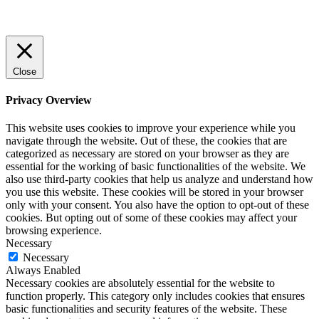
© 2022 StartUp Media. All Rights Reserved.
Close
Privacy Overview
This website uses cookies to improve your experience while you
navigate through the website. Out of these, the cookies that are
categorized as necessary are stored on your browser as they are
essential for the working of basic functionalities of the website. We
also use third-party cookies that help us analyze and understand how
you use this website. These cookies will be stored in your browser
only with your consent. You also have the option to opt-out of these
cookies. But opting out of some of these cookies may affect your
browsing experience.
Necessary
Necessary
Always Enabled
Necessary cookies are absolutely essential for the website to
function properly. This category only includes cookies that ensures
basic functionalities and security features of the website. These