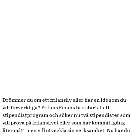
Drömmer du om ett frilansliv eller har en idé som du
vill förverkliga? Frilans Finans har startat ett
stipendiatprogram och söker nu två stipendiater som
vill prova på frilanslivet eller som har kommit igång
lite smått men vill utveckla sin verksamhet. Nu har du