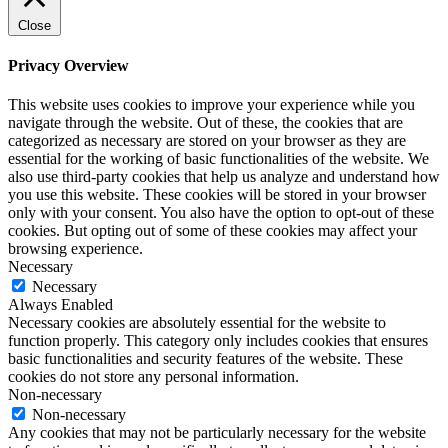
Close
Privacy Overview
This website uses cookies to improve your experience while you
navigate through the website. Out of these, the cookies that are
categorized as necessary are stored on your browser as they are
essential for the working of basic functionalities of the website. We
also use third-party cookies that help us analyze and understand how
you use this website. These cookies will be stored in your browser
only with your consent. You also have the option to opt-out of these
cookies. But opting out of some of these cookies may affect your
browsing experience.
Necessary
Necessary
Always Enabled
Necessary cookies are absolutely essential for the website to
function properly. This category only includes cookies that ensures
basic functionalities and security features of the website. These
cookies do not store any personal information.
Non-necessary
Non-necessary
Any cookies that may not be particularly necessary for the website