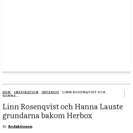
HEM
INSPIRATION
INTERVJU
LINN ROSENQVIST OCH
HANNA...
Linn Rosenqvist och Hanna Lauste
grundarna bakom Herbox
By
Redaktionen