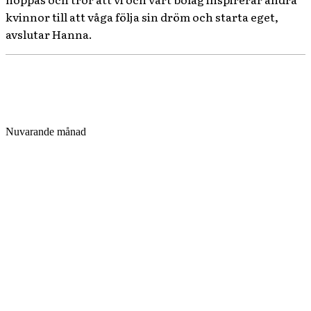
kvinnor till att våga följa sin dröm och starta eget,
avslutar Hanna.
Nuvarande månad