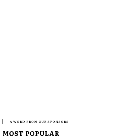
- A WORD FROM OUR SPONSORS -
MOST POPULAR