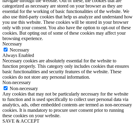
navigate through the website. Out of these, the cookies that are
categorized as necessary are stored on your browser as they are
essential for the working of basic functionalities of the website. We
also use third-party cookies that help us analyze and understand how
you use this website. These cookies will be stored in your browser
only with your consent. You also have the option to opt-out of these
cookies. But opting out of some of these cookies may affect your
browsing experience.
Necessary
Necessary
Always Enabled
Necessary cookies are absolutely essential for the website to
function properly. This category only includes cookies that ensures
basic functionalities and security features of the website. These
cookies do not store any personal information.
Non-necessary
Non-necessary
Any cookies that may not be particularly necessary for the website
to function and is used specifically to collect user personal data via
analytics, ads, other embedded contents are termed as non-necessary
cookies. It is mandatory to procure user consent prior to running
these cookies on your website.
SAVE & ACCEPT