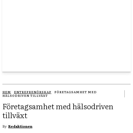
HEM
ENTREPRENÖRSKAP
FÖRETAGSAMHET MED
HÄLSODRIVEN TILLVÄXT
Företagsamhet med hälsodriven
tillväxt
By
Redaktionen