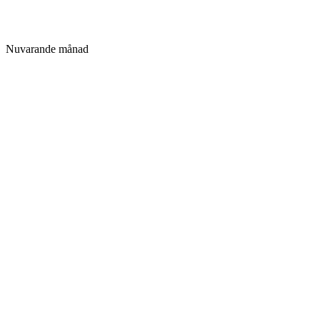
Nuvarande månad