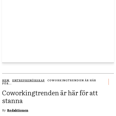
HEM
ENTREPRENÖRSKAP
COWORKINGTRENDEN ÄR HÄR
FÖR...
Coworkingtrenden är här för att
stanna
By
Redaktionen