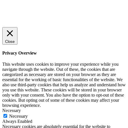
© 2022 StartUp Media. All Rights Reserved.
Close
Privacy Overview
This website uses cookies to improve your experience while you
navigate through the website. Out of these, the cookies that are
categorized as necessary are stored on your browser as they are
essential for the working of basic functionalities of the website. We
also use third-party cookies that help us analyze and understand how
you use this website. These cookies will be stored in your browser
only with your consent. You also have the option to opt-out of these
cookies. But opting out of some of these cookies may affect your
browsing experience.
Necessary
Necessary
Always Enabled
Necessary cookies are absolutely essential for the website to