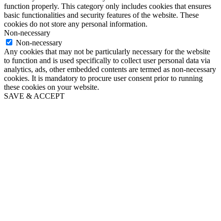
function properly. This category only includes cookies that ensures
basic functionalities and security features of the website. These
cookies do not store any personal information.
Non-necessary
Non-necessary
Any cookies that may not be particularly necessary for the website
to function and is used specifically to collect user personal data via
analytics, ads, other embedded contents are termed as non-necessary
cookies. It is mandatory to procure user consent prior to running
these cookies on your website.
SAVE & ACCEPT