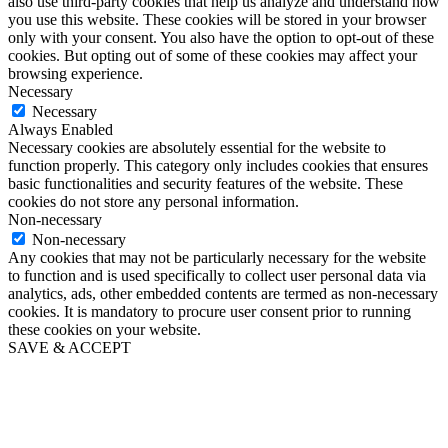
also use third-party cookies that help us analyze and understand how
you use this website. These cookies will be stored in your browser
only with your consent. You also have the option to opt-out of these
cookies. But opting out of some of these cookies may affect your
browsing experience.
Necessary
Necessary
Always Enabled
Necessary cookies are absolutely essential for the website to
function properly. This category only includes cookies that ensures
basic functionalities and security features of the website. These
cookies do not store any personal information.
Non-necessary
Non-necessary
Any cookies that may not be particularly necessary for the website
to function and is used specifically to collect user personal data via
analytics, ads, other embedded contents are termed as non-necessary
cookies. It is mandatory to procure user consent prior to running
these cookies on your website.
SAVE & ACCEPT