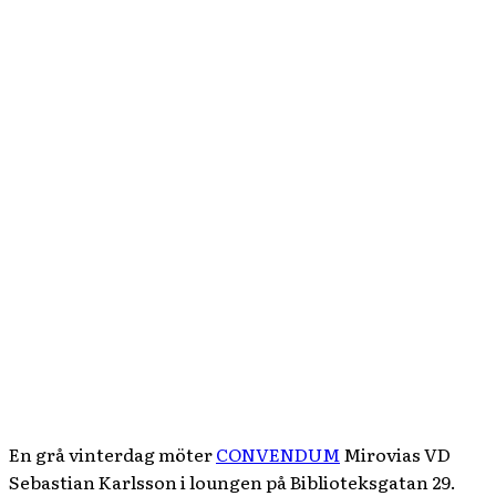
En grå vinterdag möter
CONVENDUM
Mirovias VD
Sebastian Karlsson i loungen på Biblioteksgatan 29.