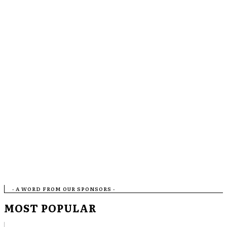
- A WORD FROM OUR SPONSORS -
MOST POPULAR