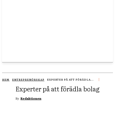
HEM
ENTREPRENÖRSKAP
EXPERTER PÅ ATT FÖRÄDLA...
Experter på att förädla bolag
By
Redaktionen