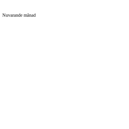
Nuvarande månad