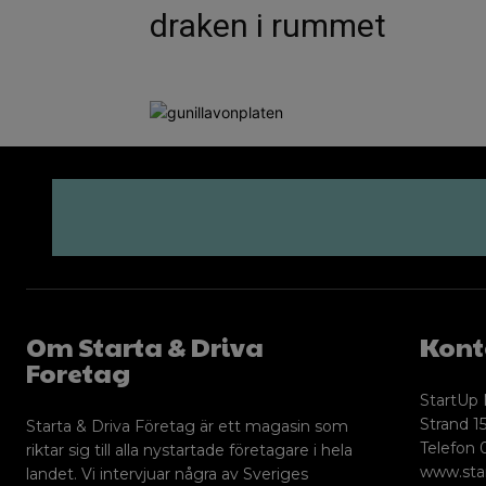
draken i rummet
Om Starta & Driva
Kont
Foretag
StartUp 
Strand 15
Starta & Driva Företag är ett magasin som
Telefon 
riktar sig till alla nystartade företagare i hela
www.sta
landet. Vi intervjuar några av Sveriges