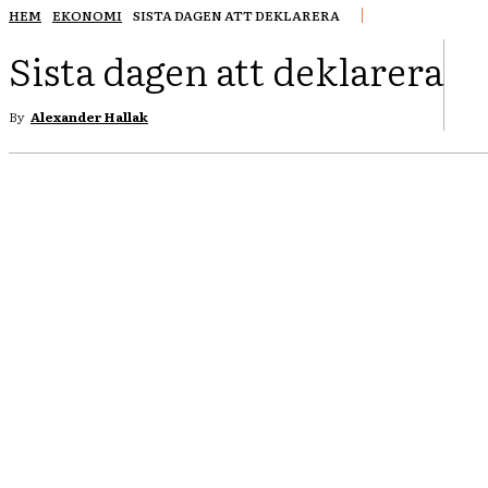
HEM
EKONOMI
SISTA DAGEN ATT DEKLARERA
Sista dagen att deklarera
By
Alexander Hallak