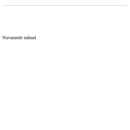
Nuvarande månad