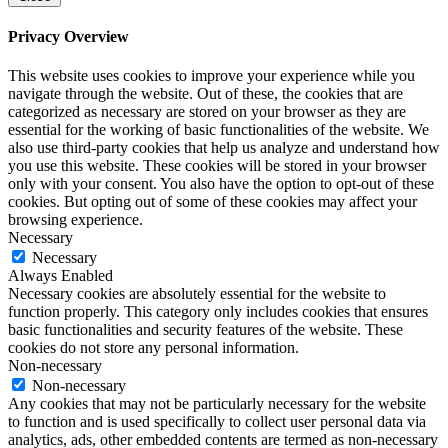
Privacy Overview
This website uses cookies to improve your experience while you
navigate through the website. Out of these, the cookies that are
categorized as necessary are stored on your browser as they are
essential for the working of basic functionalities of the website. We
also use third-party cookies that help us analyze and understand how
you use this website. These cookies will be stored in your browser
only with your consent. You also have the option to opt-out of these
cookies. But opting out of some of these cookies may affect your
browsing experience.
Necessary
Necessary
Always Enabled
Necessary cookies are absolutely essential for the website to
function properly. This category only includes cookies that ensures
basic functionalities and security features of the website. These
cookies do not store any personal information.
Non-necessary
Non-necessary
Any cookies that may not be particularly necessary for the website
to function and is used specifically to collect user personal data via
analytics, ads, other embedded contents are termed as non-necessary