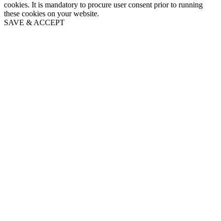
cookies. It is mandatory to procure user consent prior to running
these cookies on your website.
SAVE & ACCEPT