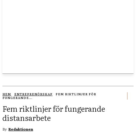
HEM
ENTREPRENÖRSKAP
FEM RIKTLINJER FÖR
FUNGERANDE...
Fem riktlinjer för fungerande
distansarbete
By
Redaktionen