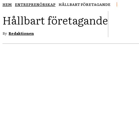
HEM
ENTREPRENÖRSKAP
HÅLLBART FÖRETAGANDE
Hållbart företagande
FACEBOO
By
Redaktionen