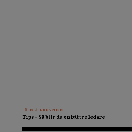
FÖREGÅENDE ARTIKEL
Tips – Så blir du en bättre ledare