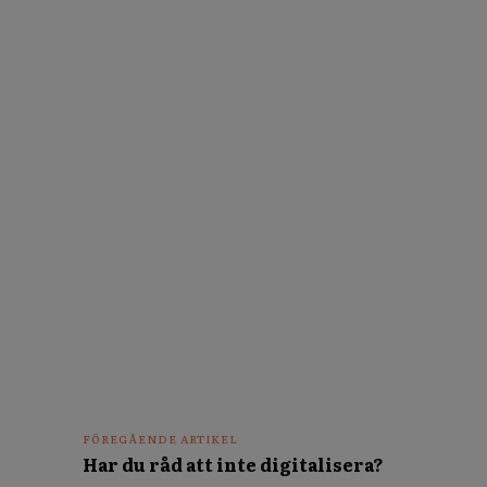
FÖREGÅENDE ARTIKEL
Har du råd att inte digitalisera?