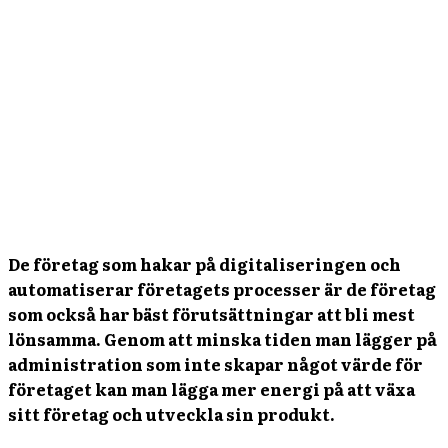
De företag som hakar på digitaliseringen och
automatiserar företagets processer är de företag
som också har bäst förutsättningar att bli mest
lönsamma. Genom att minska tiden man lägger på
administration som inte skapar något värde för
företaget kan man lägga mer energi på att växa
sitt företag och utveckla sin produkt.