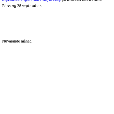
Företag 25 september.
Nuvarande månad