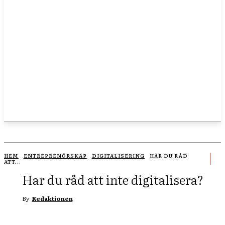
HEM
ENTREPRENÖRSKAP
DIGITALISERING
HAR DU RÅD
ATT...
Har du råd att inte digitalisera?
By
Redaktionen