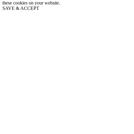
these cookies on your website.
SAVE & ACCEPT