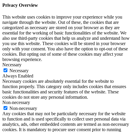
Privacy Overview
This website uses cookies to improve your experience while you
navigate through the website. Out of these, the cookies that are
categorized as necessary are stored on your browser as they are
essential for the working of basic functionalities of the website. We
also use third-party cookies that help us analyze and understand how
you use this website. These cookies will be stored in your browser
only with your consent. You also have the option to opt-out of these
cookies. But opting out of some of these cookies may affect your
browsing experience.
Necessary
Necessary
Always Enabled
Necessary cookies are absolutely essential for the website to
function properly. This category only includes cookies that ensures
basic functionalities and security features of the website. These
cookies do not store any personal information.
Non-necessary
Non-necessary
Any cookies that may not be particularly necessary for the website
to function and is used specifically to collect user personal data via
analytics, ads, other embedded contents are termed as non-necessary
cookies. It is mandatory to procure user consent prior to running