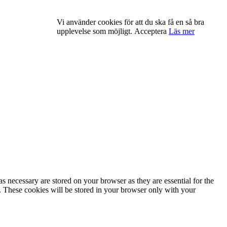
Vi använder cookies för att du ska få en så bra
upplevelse som möjligt.
Acceptera
Läs mer
s necessary are stored on your browser as they are essential for the
e. These cookies will be stored in your browser only with your