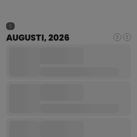
AUGUSTI, 2026