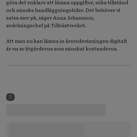
göra det enklare att lämna uppgifter, söka tillstånd
och minska handläggningstider. Det behöver vi
satsa mer på, säger Anna Johansson,
avdelningschef på Tillväxtverket
.
Att man nu kan lämna in årsredovisningen digitalt
är en av åtgärderna som minskat kostnaderna.