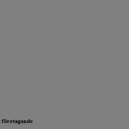
t företagande