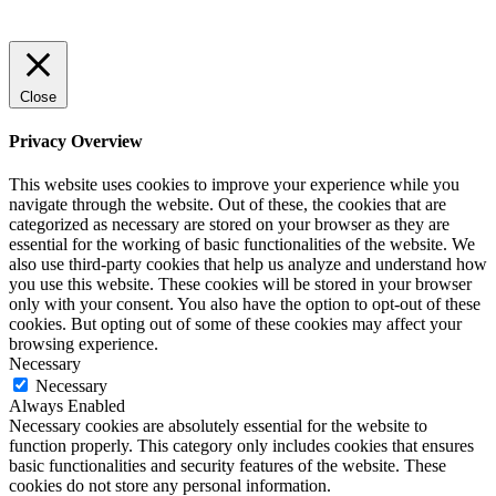
Close
Privacy Overview
This website uses cookies to improve your experience while you
navigate through the website. Out of these, the cookies that are
categorized as necessary are stored on your browser as they are
essential for the working of basic functionalities of the website. We
also use third-party cookies that help us analyze and understand how
you use this website. These cookies will be stored in your browser
only with your consent. You also have the option to opt-out of these
cookies. But opting out of some of these cookies may affect your
browsing experience.
Necessary
Necessary
Always Enabled
Necessary cookies are absolutely essential for the website to
function properly. This category only includes cookies that ensures
basic functionalities and security features of the website. These
cookies do not store any personal information.