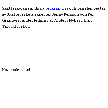
Skatteskolan sänds på
verksamt.se
och panelen består
av Skatteverkets experter Jenny Persson och Per
Granqvist under ledning av Anders Nyberg från
Tillväxtverket.
Nuvarande månad