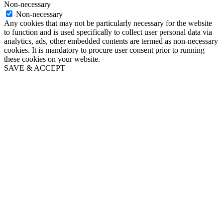
Non-necessary
Non-necessary
Any cookies that may not be particularly necessary for the website
to function and is used specifically to collect user personal data via
analytics, ads, other embedded contents are termed as non-necessary
cookies. It is mandatory to procure user consent prior to running
these cookies on your website.
SAVE & ACCEPT