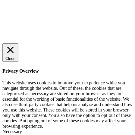
© 2022 StartUp Media. All Rights Reserved.
Close
Privacy Overview
This website uses cookies to improve your experience while you
navigate through the website. Out of these, the cookies that are
categorized as necessary are stored on your browser as they are
essential for the working of basic functionalities of the website. We
also use third-party cookies that help us analyze and understand how
you use this website. These cookies will be stored in your browser
only with your consent. You also have the option to opt-out of these
cookies. But opting out of some of these cookies may affect your
browsing experience.
Necessary