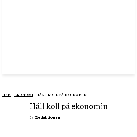
HEM
EKONOMI
HÅLL KOLL PÅ EKONOMIN
Håll koll på ekonomin
By
Redaktionen